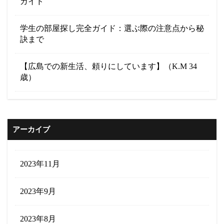
ガイド
学生の部屋探し完全ガイド：選ぶ際の注意点から秘
訣まで
【広島での新生活、頼りにしています】（K.M 34
歳）
アーカイブ
2023年11月
2023年9月
2023年8月