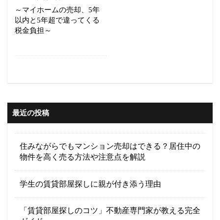
～マイホームの売却、5年
以内と5年超で違ってくる
税金負担～
最近の投稿
住みながらでもマンション売却はできる？居住中の
物件を高く売る方法や注意点を解説
学生の賃貸部屋探しに親が付き添う理由
「賃貸部屋探しのコツ」不動産専門家が教える完全