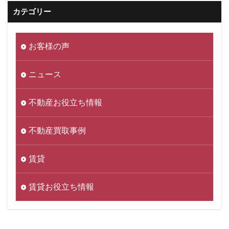
カテゴリー
お客様の声
ニュース
不動産お役立ち情報
不動産買取事例
賃貸
賃貸お役立ち情報