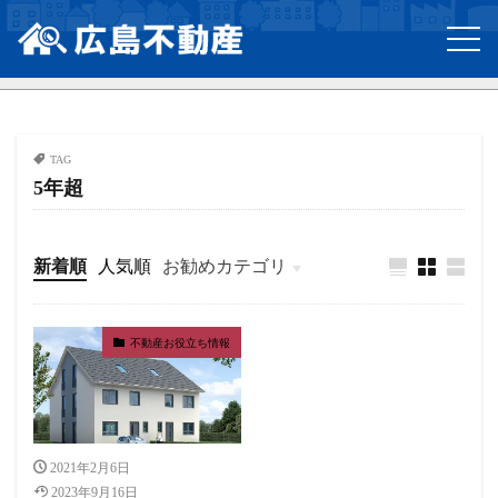
TAG
5年超
新着順
人気順
お勧めカテゴリ
不動産お役立ち情報
不動産お役立ち情報
2021年2月6日
2023年9月16日