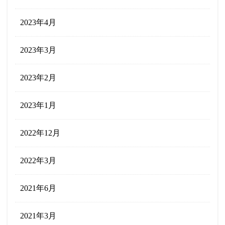
2023年4月
2023年3月
2023年2月
2023年1月
2022年12月
2022年3月
2021年6月
2021年3月