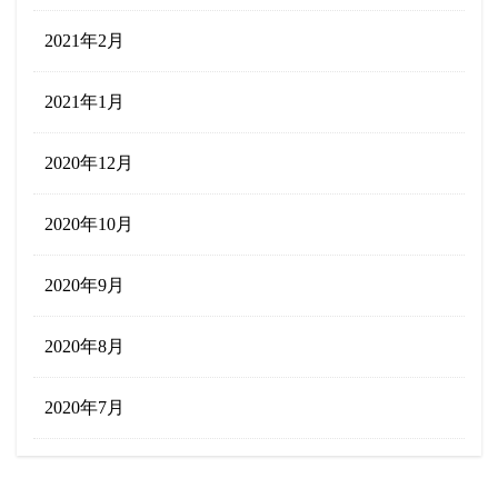
2021年2月
2021年1月
2020年12月
2020年10月
2020年9月
2020年8月
2020年7月