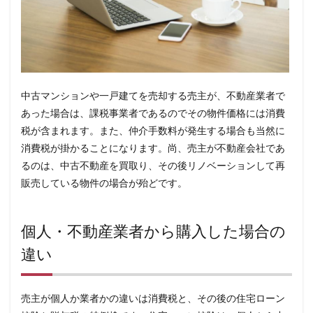
中古マンションや一戸建てを売却する売主が、不動産業者で
あった場合は、課税事業者であるのでその物件価格には消費
税が含まれます。また、仲介手数料が発生する場合も当然に
消費税が掛かることになります。尚、売主が不動産会社であ
るのは、中古不動産を買取り、その後リノベーションして再
販売している物件の場合が殆どです。
個人・不動産業者から購入した場合の
違い
売主が個人か業者かの違いは消費税と、その後の住宅ローン