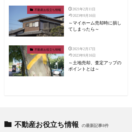
2021年2月11日
不動産お役立ち情報
2023年9月16日
～マイホーム売却時に損し
てしまったら～
2021年2月17日
不動産お役立ち情報
2023年9月16日
～土地売却、査定アップの
ポイントとは～
不動産お役立ち情報
の最新記事8件