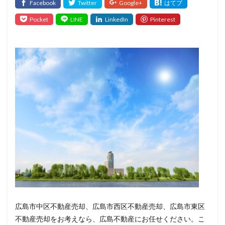
広島市中区不動産売却、広島市西区不動産売却、広島市東区
不動産売却をお考えなら、広島不動産にお任せください。こ