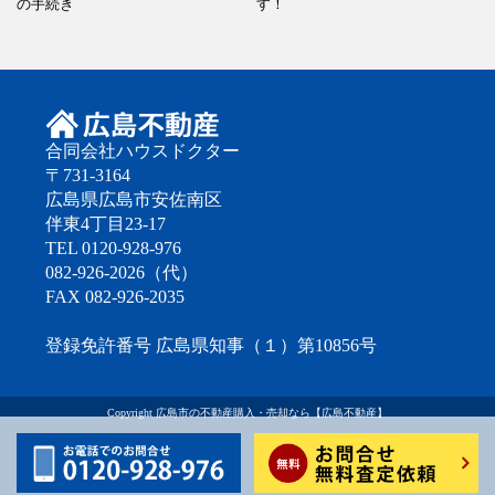
の手続き
す！
合同会社ハウスドクター
〒731-3164
広島県広島市安佐南区
伴東4丁目23-17
TEL 0120-928-976
082-926-2026（代）
FAX 082-926-2035
登録免許番号 広島県知事（１）第10856号
Copyright
広島市の不動産購入・売却なら【広島不動産】