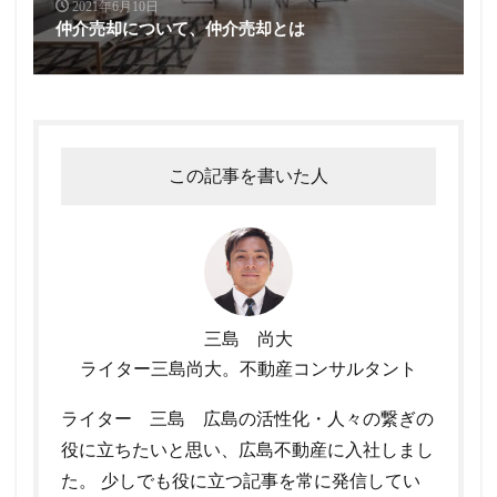
2021年6月10日
仲介売却について、仲介売却とは
この記事を書いた人
三島 尚大
ライター三島尚大。不動産コンサルタント
ライター 三島 広島の活性化・人々の繋ぎの
役に立ちたいと思い、広島不動産に入社しまし
た。 少しでも役に立つ記事を常に発信してい