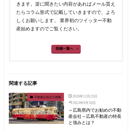
きます。逆に聞きたい内容があればメール貰え
たらコラム形式で記載していきますので、よろ
しくお願いします。 業界初のツイッター不動
産始めますのでご覧ください。
投稿一覧へ
関連する記事
2020年12月25日
不動産お役立ち情報
2023年9月16日
～広島県内でお勧めの不動
産会社～広島不動産の特長
と強みとは？