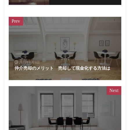
Prev
2021年6月9日
仲介売却のメリット 売却して現金化する方法は
Next