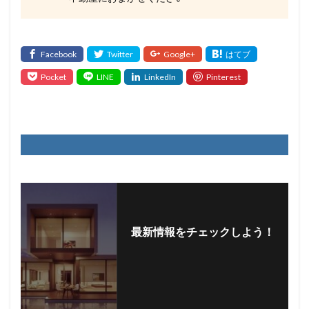
最新情報をチェックしよう！