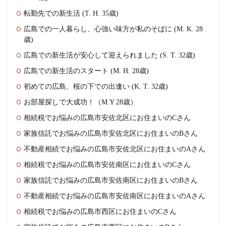
転勤先での新生活 (T. H. 35歳)
広島での一人暮らし、心強い味方が私のそばに (M. K. 28
歳)
広島での新生活が安心して迎えられました (S. T. 32歳)
広島での新生活のスタート (M. H. 28歳)
初めての広島、桜の下での出逢い (K. T. 32歳)
お部屋探しで大成功！（M.Y 28歳）
相続税でお悩みの広島市安佐北区にお住まいのCさん
家族信託でお悩みの広島市安佐北区にお住まいのBさん
不動産相続でお悩みの広島市安佐北区にお住まいのAさん
相続税でお悩みの広島市安佐南区にお住まいのCさん
家族信託でお悩みの広島市安佐南区にお住まいのBさん
不動産相続でお悩みの広島市安佐南区にお住まいのAさん
相続税でお悩みの広島市西区にお住まいのCさん