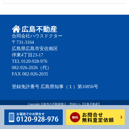
合同会社ハウスドクター
〒731-3164
広島県広島市安佐南区
伴東4丁目23-17
TEL 0120-928-976
082-926-2026（代）
FAX 082-926-2035
登録免許番号 広島県知事（１）第10856号
Copyright
広島市の不動産購入・売却なら【広島不動産】