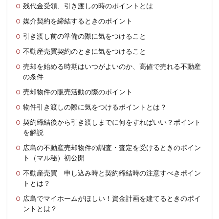
残代金受領、引き渡しの時のポイントとは
媒介契約を締結するときのポイント
引き渡し前の準備の際に気をつけること
不動産売買契約のときに気をつけること
売却を始める時期はいつがよいのか、高値で売れる不動産
の条件
売却物件の販売活動の際のポイント
物件引き渡しの際に気をつけるポイントとは？
契約締結後から引き渡しまでに何をすればいい？ポイント
を解説
広島の不動産売却物件の調査・査定を受けるときのポイン
ト（マル秘）初公開
不動産売買 申し込み時と契約締結時の注意すべきポイン
トとは？
広島でマイホームがほしい！資金計画を建てるときのポイ
ントとは？