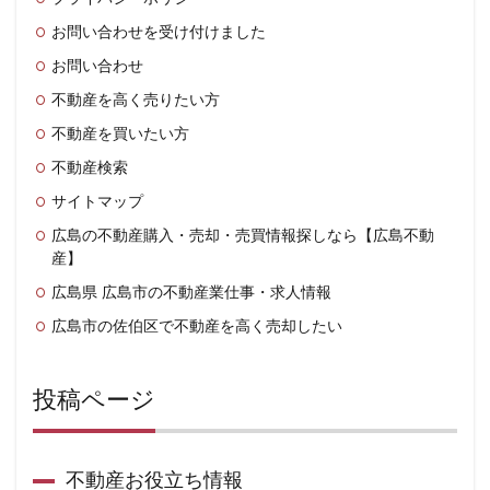
お問い合わせを受け付けました
お問い合わせ
不動産を高く売りたい方
不動産を買いたい方
不動産検索
サイトマップ
広島の不動産購入・売却・売買情報探しなら【広島不動
産】
広島県 広島市の不動産業仕事・求人情報
広島市の佐伯区で不動産を高く売却したい
投稿ページ
不動産お役立ち情報