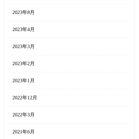
2023年8月
2023年4月
2023年3月
2023年2月
2023年1月
2022年12月
2022年3月
2021年6月