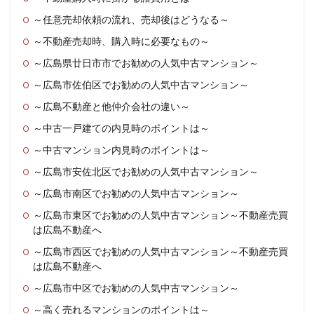
～任意売却依頼の流れ、売却後はどうなる～
～不動産売却時、購入時に必要なもの～
～広島県廿日市市でお勧めの人気中古マンション～
～広島市佐伯区でお勧めの人気中古マンション～
～広島不動産と他仲介会社の違い～
～中古一戸建ての内見時のポイントは～
～中古マンション内見時のポイントは～
～広島市安佐北区でお勧めの人気中古マンション～
～広島市南区でお勧めの人気中古マンション～
～広島市東区でお勧めの人気中古マンション～不動産売買
は広島不動産へ
～広島市西区でお勧めの人気中古マンション～不動産売買
は広島不動産へ
～広島市中区でお勧めの人気中古マンション～
～高く売れるマンションのポイントは～