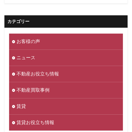
カテゴリー
お客様の声
ニュース
不動産お役立ち情報
不動産買取事例
賃貸
賃貸お役立ち情報