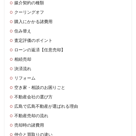
媒介契約の種類
クーリングオフ
購入にかかる諸費用
住み替え
査定評価のポイント
ローンの返済【任意売却】
相続売却
決済流れ
リフォーム
空き家・相談のお困りごと
不動産会社の選び方
広島で広島不動産が選ばれる理由
不動産売却の流れ
売却時の諸費用
仲介と買取りの違い