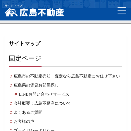
サイトマップ
サイトマップ
固定ページ
広島市の不動産売却・査定なら広島不動産にお任せ下さい
広島県の賃貸お部屋探し
LINEお問い合わせサービス
会社概要：広島不動産について
よくあるご質問
お客様の声
プライバシーポリシー