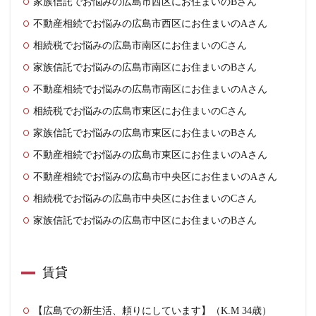
家族信託でお悩みの広島市西区にお住まいのBさん
不動産相続でお悩みの広島市西区にお住まいのAさん
相続税でお悩みの広島市南区にお住まいのCさん
家族信託でお悩みの広島市南区にお住まいのBさん
不動産相続でお悩みの広島市南区にお住まいのAさん
相続税でお悩みの広島市東区にお住まいのCさん
家族信託でお悩みの広島市東区にお住まいのBさん
不動産相続でお悩みの広島市東区にお住まいのAさん
不動産相続でお悩みの広島市中央区にお住まいのAさん
相続税でお悩みの広島市中央区にお住まいのCさん
家族信託でお悩みの広島市中区にお住まいのBさん
賃貸
【広島での新生活、頼りにしています】（K.M 34歳）