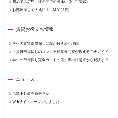
初めての広島、桜の下での出逢い (K. T. 32歳)
お部屋探しで大成功！（M.Y 28歳）
賃貸お役立ち情報
学生の賃貸部屋探しに親が付き添う理由
「賃貸部屋探しのコツ」不動産専門家が教える完全ガイド
学生の部屋探し完全ガイド：選ぶ際の注意点から秘訣まで
ニュース
広島不動産売買チラシ
Webサイトオープンしました