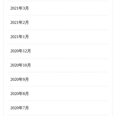
2021年3月
2021年2月
2021年1月
2020年12月
2020年10月
2020年9月
2020年8月
2020年7月