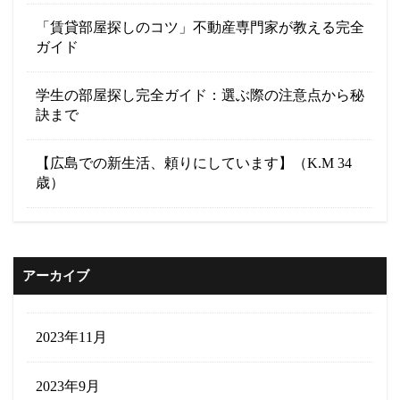
「賃貸部屋探しのコツ」不動産専門家が教える完全
ガイド
学生の部屋探し完全ガイド：選ぶ際の注意点から秘
訣まで
【広島での新生活、頼りにしています】（K.M 34
歳）
アーカイブ
2023年11月
2023年9月