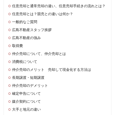
任意売却と通常売却の違い、任意売却手続きの流れとは？
任意売却とは？競売との違いは何か？
一般的なご質問
広島不動産スタッフ挨拶
広島不動産の強み
取得費
仲介売却について、仲介売却とは
消費税について
仲介売却のメリット 売却して現金化する方法は
長期譲渡・短期譲渡
仲介売却のデメリット
確定申告について
媒介契約について
大手と地元の違い