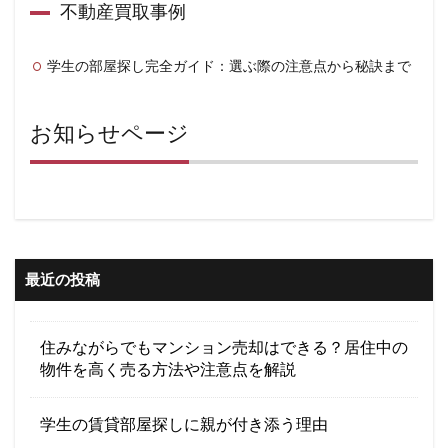
不動産買取事例
学生の部屋探し完全ガイド：選ぶ際の注意点から秘訣まで
お知らせページ
最近の投稿
住みながらでもマンション売却はできる？居住中の
物件を高く売る方法や注意点を解説
学生の賃貸部屋探しに親が付き添う理由