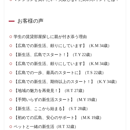
お客様の声
学生の賃貸部屋探しに親が付き添う理由
【広島での新生活、頼りにしています】（K.M 34歳）
【新生活、広島でスタート！】（T.Y 22歳）
【広島での新生活、頼りにしています】（K.M 34歳）
【広島での一歩、最高のスタートに】（T.S 22歳）
【広島での新生活、期待以上のスタート！】（K.Y 34歳）
【地域の魅力を再発見！】（H.T 27歳）
【手間いらずの新生活スタート】（M.Y 19歳）
【新生活、ここから始まる】（S.T 28歳）
【初めての広島、安心のサポート】（M.K 19歳）
ペットと一緒の新生活（H.T 32歳）