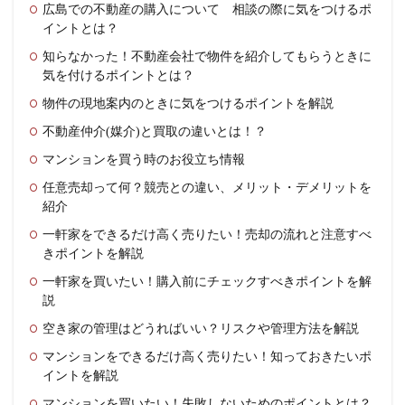
広島での不動産の購入について 相談の際に気をつけるポ
イントとは？
知らなかった！不動産会社で物件を紹介してもらうときに
気を付けるポイントとは？
物件の現地案内のときに気をつけるポイントを解説
不動産仲介(媒介)と買取の違いとは！？
マンションを買う時のお役立ち情報
任意売却って何？競売との違い、メリット・デメリットを
紹介
一軒家をできるだけ高く売りたい！売却の流れと注意すべ
きポイントを解説
一軒家を買いたい！購入前にチェックすべきポイントを解
説
空き家の管理はどうればいい？リスクや管理方法を解説
マンションをできるだけ高く売りたい！知っておきたいポ
イントを解説
マンションを買いたい！失敗しないためのポイントとは？