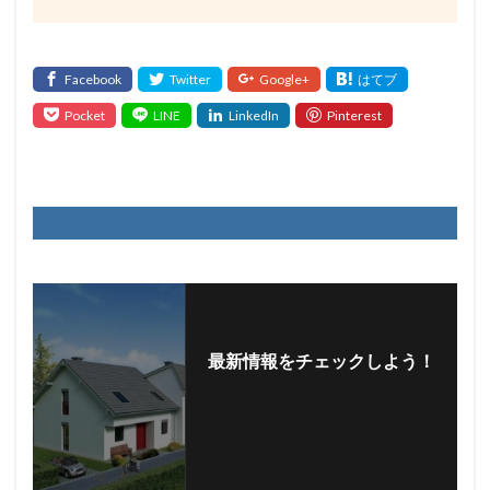
最新情報をチェックしよう！