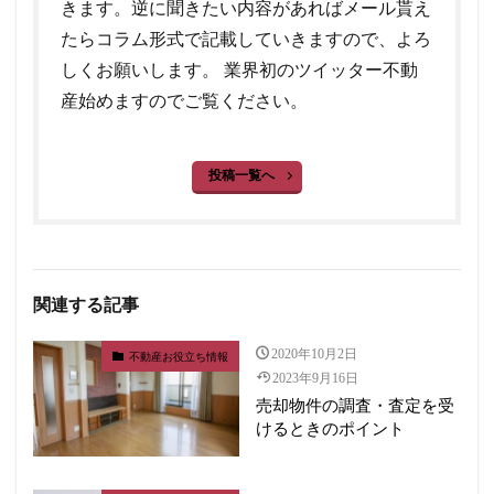
きます。逆に聞きたい内容があればメール貰え
たらコラム形式で記載していきますので、よろ
しくお願いします。 業界初のツイッター不動
産始めますのでご覧ください。
投稿一覧へ
関連する記事
2020年10月2日
不動産お役立ち情報
2023年9月16日
売却物件の調査・査定を受
けるときのポイント