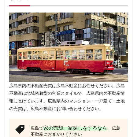
広島県内の不動産売買は広島不動産にお任せください。広島
不動産は地域密着型の営業スタイルで、広島県内の不動産情
報に長けています。広島県内のマンション・一戸建て・土地
の売買は、広島不動産にお問い合わせください。
家の売却、家探しをするなら
、
広島で
広島
不動産におまかせください