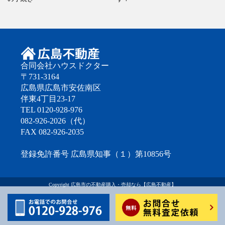
合同会社ハウスドクター
〒731-3164
広島県広島市安佐南区
伴東4丁目23-17
TEL 0120-928-976
082-926-2026（代）
FAX 082-926-2035
登録免許番号 広島県知事（１）第10856号
Copyright
広島市の不動産購入・売却なら【広島不動産】