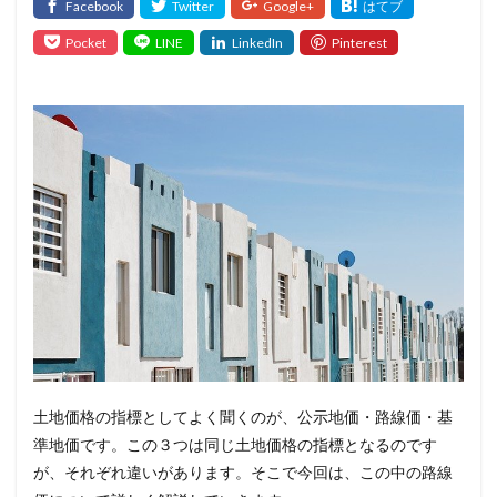
土地価格の指標としてよく聞くのが、公示地価・路線価・基
準地価です。この３つは同じ土地価格の指標となるのです
が、それぞれ違いがあります。そこで今回は、この中の路線