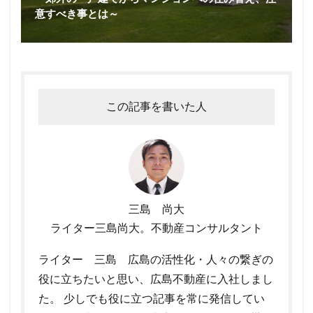
意すべき事とは～
この記事を書いた人
三島 尚大
ライター三島尚大。不動産コンサルタント
ライター 三島 広島の活性化・人々の繋ぎの
役に立ちたいと思い、広島不動産に入社しまし
た。 少しでも役に立つ記事を常に発信してい