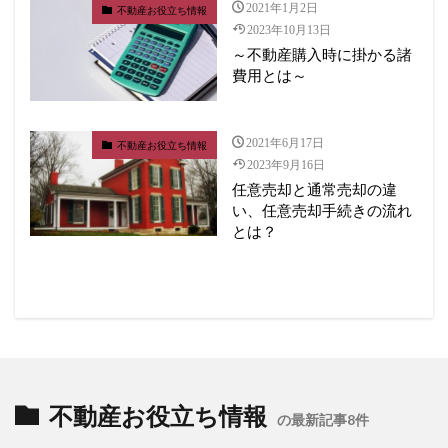
2021年1月2日
不動産お役立ち情報
2023年10月13日
～不動産購入時に掛かる諸
費用とは～
2021年6月17日
不動産お役立ち情報
2023年9月16日
任意売却と通常売却の違
い、任意売却手続きの流れ
とは？
不動産お役立ち情報
の最新記事8件