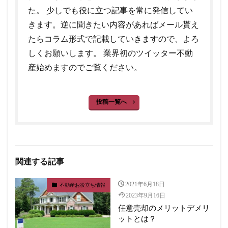
た。 少しでも役に立つ記事を常に発信してい
きます。逆に聞きたい内容があればメール貰え
たらコラム形式で記載していきますので、よろ
しくお願いします。 業界初のツイッター不動
産始めますのでご覧ください。
投稿一覧へ
関連する記事
2021年6月18日
不動産お役立ち情報
2023年9月16日
任意売却のメリットデメリ
ットとは？