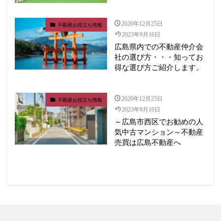
2020年12月25日
不動産お役立ち情報
2023年9月16日
広島県内での不動産仲介会
社の選び方・・・知ってお
得な選び方ご紹介します。
2020年12月25日
不動産お役立ち情報
2023年9月16日
～広島市西区でお勧めの人
気中古マンション～不動産
売買は広島不動産へ