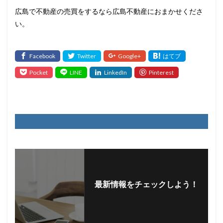
広島で不動産の売買をするなら広島不動産におまかせくださ
い。
最新情報をチェックしよう！