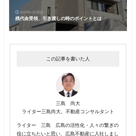
2020年9月30日
残代金受領、引き渡しの時のポイントとは
この記事を書いた人
三島 尚大
ライター三島尚大。不動産コンサルタント
ライター 三島 広島の活性化・人々の繋ぎの
役に立ちたいと思い、広島不動産に入社しまし