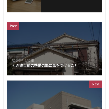
Prev
2020年9月28日
引き渡し前の準備の際に気をつけること
Next