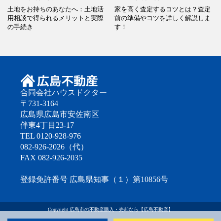
土地をお持ちのあなたへ：土地活
家を高く査定するコツとは？査定
用相談で得られるメリットと実際
前の準備やコツを詳しく解説しま
の手続き
す！
合同会社ハウスドクター
〒731-3164
広島県広島市安佐南区
伴東4丁目23-17
TEL 0120-928-976
082-926-2026（代）
FAX 082-926-2035
登録免許番号 広島県知事（１）第10856号
Copyright
広島市の不動産購入・売却なら【広島不動産】