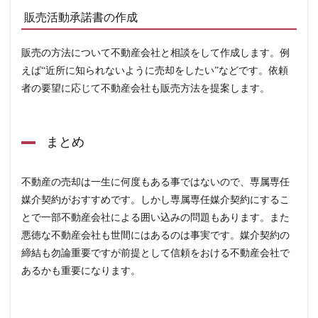
販売活動承諾書の作成
販売の方法について不動産会社と相談をして作成します。例
えば“近所に知られないように売却をしたい”などです。依頼
者の要望に応じて不動産会社も販売方法を提案します。
まとめ
不動産の売却は一生に何度もある事ではないので、専属専任
媒介契約がおすすめです。しかし専属専任媒介契約にするこ
とで一部不動産会社による囲い込みの問題もあります。また
悪徳な不動産会社も世間にはあるのは事実です。媒介契約の
締結も勿論重要ですが前提として信頼をおける不動産会社で
あるかも重要になります。