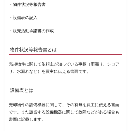
・物件状況等報告書
・設備表の記入
・販売活動承諾書の作成
物件状況等報告書とは
売却物件に関して依頼主が知っている事柄（雨漏り、シロア
リ、水漏れなど）を買主に伝える書面です。
設備表とは
売却物件の設備機器に関して、その有無を買主に伝える書面
です。また該当する設備機器に関して故障などがある場合も
書面に記載します。