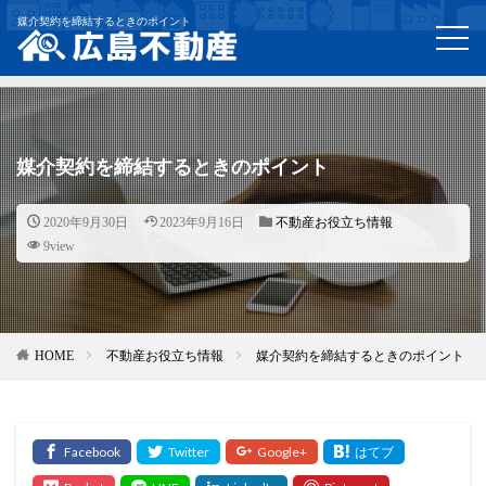
媒介契約を締結するときのポイント
媒介契約を締結するときのポイント
2020年9月30日
2023年9月16日
不動産お役立ち情報
9view
HOME
不動産お役立ち情報
媒介契約を締結するときのポイント