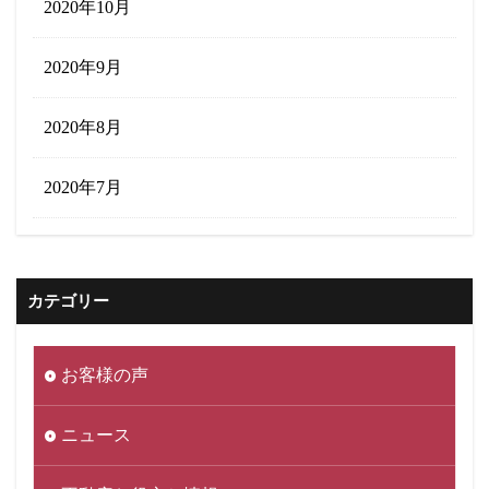
2020年10月
2020年9月
2020年8月
2020年7月
カテゴリー
お客様の声
ニュース