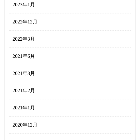
2023年1月
2022年12月
2022年3月
2021年6月
2021年3月
2021年2月
2021年1月
2020年12月