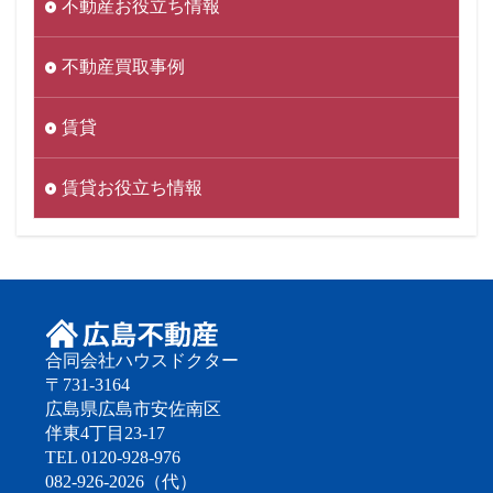
不動産お役立ち情報
不動産買取事例
賃貸
賃貸お役立ち情報
合同会社ハウスドクター
〒731-3164
広島県広島市安佐南区
伴東4丁目23-17
TEL 0120-928-976
082-926-2026（代）