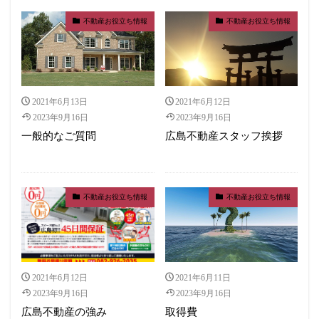
不動産お役立ち情報
不動産お役立ち情報
2021年6月13日
2021年6月12日
2023年9月16日
2023年9月16日
一般的なご質問
広島不動産スタッフ挨拶
不動産お役立ち情報
不動産お役立ち情報
2021年6月12日
2021年6月11日
2023年9月16日
2023年9月16日
広島不動産の強み
取得費