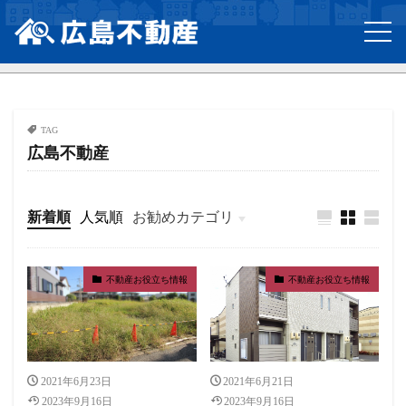
TAG
広島不動産
新着順
人気順
お勧めカテゴリ
不動産お役立ち情報
不動産お役立ち情報
不動産お役立ち情報
2021年6月23日
2021年6月21日
2023年9月16日
2023年9月16日