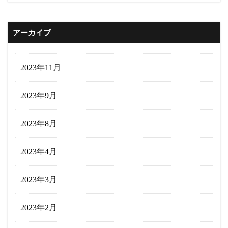
アーカイブ
2023年11月
2023年9月
2023年8月
2023年4月
2023年3月
2023年2月