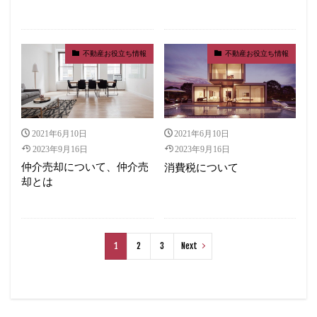
不動産お役立ち情報
不動産お役立ち情報
2021年6月10日
2021年6月10日
2023年9月16日
2023年9月16日
仲介売却について、仲介売
消費税について
却とは
1
2
3
Next