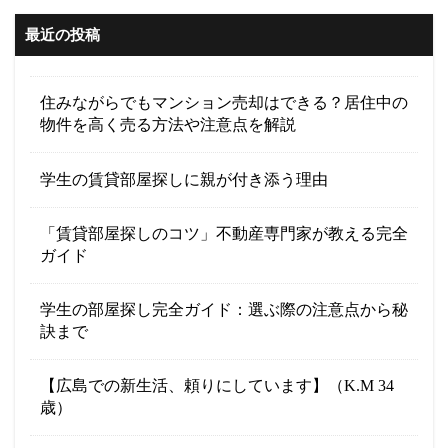
最近の投稿
住みながらでもマンション売却はできる？居住中の
物件を高く売る方法や注意点を解説
学生の賃貸部屋探しに親が付き添う理由
「賃貸部屋探しのコツ」不動産専門家が教える完全
ガイド
学生の部屋探し完全ガイド：選ぶ際の注意点から秘
訣まで
【広島での新生活、頼りにしています】（K.M 34
歳）